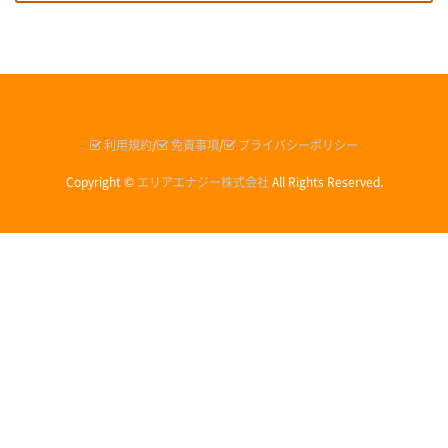
利用規約
免責事項
プライバシーポリシー
Copyright ©
エリアエナジー株式会社
All Rights Reserved.