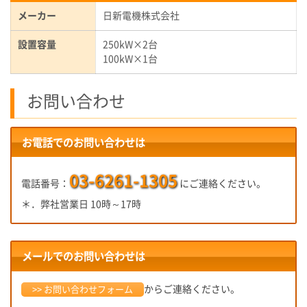
メーカー
日新電機株式会社
設置容量
250kW×2台
100kW×1台
お問い合わせ
お電話でのお問い合わせは
03-6261-1305
電話番号：
にご連絡ください。
＊．弊社営業日 10時～17時
メールでのお問い合わせは
からご連絡ください。
>> お問い合わせフォーム