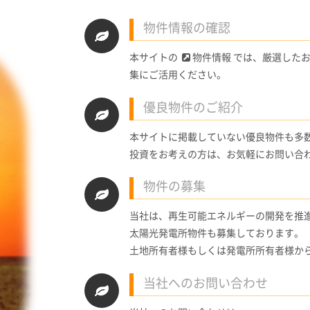
物件情報の確認
本サイトの
物件情報 では、厳選した
集にご活用ください。
優良物件のご紹介
本サイトに掲載していない優良物件も多
投資をお考えの方は、お気軽にお問い合
物件の募集
当社は、再生可能エネルギーの開発を推
太陽光発電所物件も募集しております。
土地所有者様もしくは発電所所有者様か
当社へのお問い合わせ