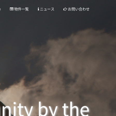
e
物件一覧
ニュース
お問い合わせ