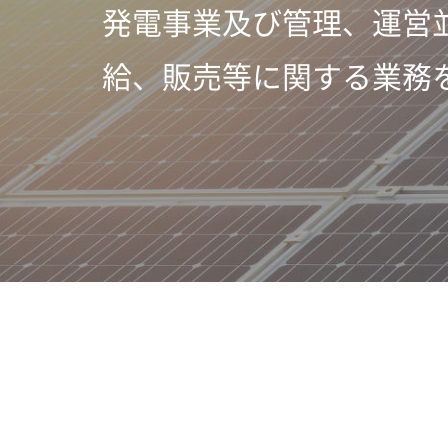
発電事業及び管理、運営
給、販売等に関する業務