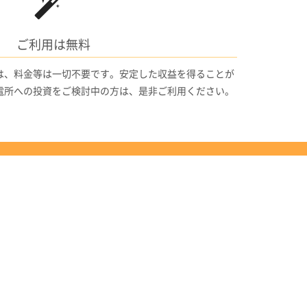
ご利用は無料
は、料金等は一切不要です。安定した収益を得ることが
電所への投資をご検討中の方は、是非ご利用ください。