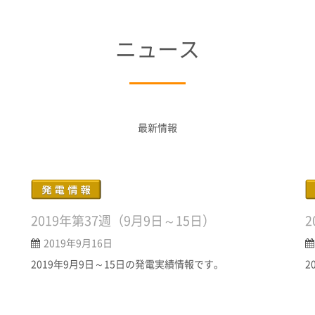
ニュース
最新情報
2019年第37週（9月9日～15日）
2
2019年9月16日
2019年9月9日～15日の発電実績情報です。
2