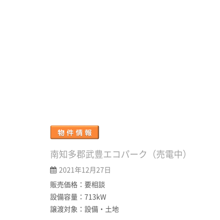
南知多郡武豊エコパーク（売電中）
2021年12月27日
販売価格：要相談
設備容量：713kW
譲渡対象：設備・土地