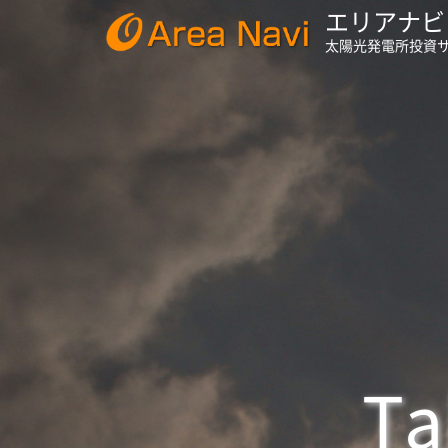
エリアナビ
太陽光発電所投資