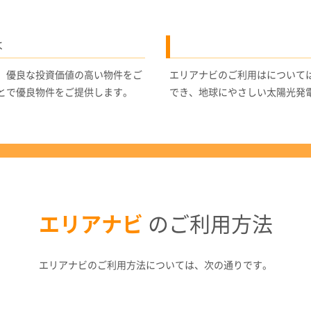
は
、優良な投資価値の高い物件をご
エリアナビのご利用はについて
とで優良物件をご提供します。
でき、地球にやさしい太陽光発
エリアナビ
のご利用方法
エリアナビのご利用方法については、次の通りです。