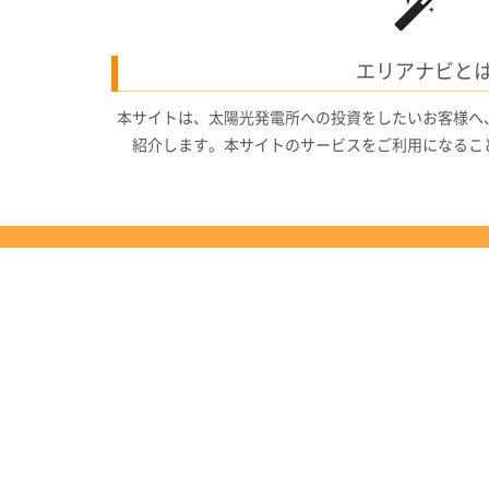
エリアナビと
本サイトは、太陽光発電所への投資をしたいお客様へ
紹介します。本サイトのサービスをご利用になるこ