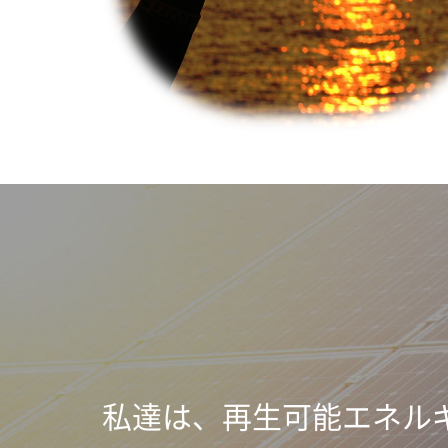
私達は、再生可能エネル