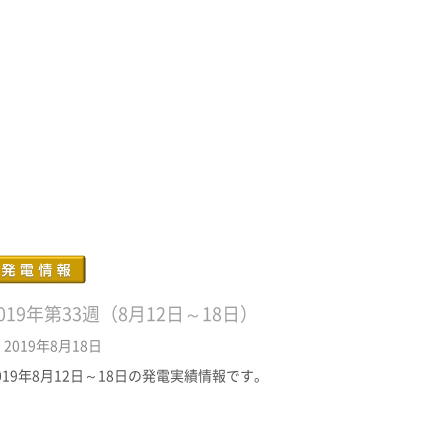
019年第33週（8月12日～18日）
2019年8月18日
019年8月12日～18日の発電実績情報です。