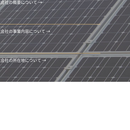
会社の概要について →
会社の事業内容について →
会社の所在地について →