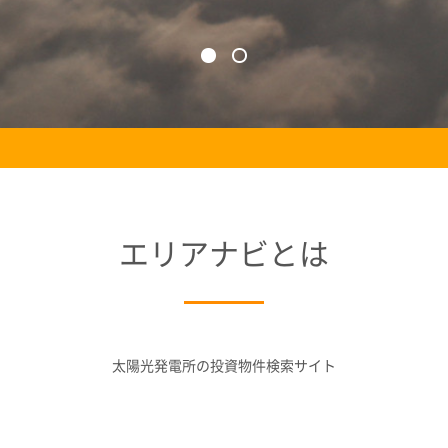
エリアナビとは
太陽光発電所の投資物件検索サイト