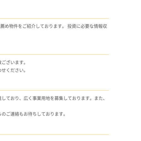
お薦め物件をご紹介しております。 投資に必要な情報収
数ございます。
わせください。
進しており、広く事業用地を募集しております。また、
らのご連絡もお待ちしております。